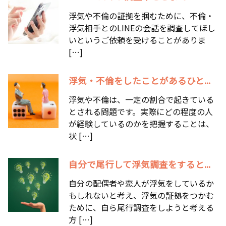
浮気や不倫の証拠を掴むために、不倫・
浮気相手とのLINEの会話を調査してほし
いというご依頼を受けることがありま
[…]
浮気・不倫をしたことがあるひと...
浮気や不倫は、一定の割合で起きている
とされる問題です。実際にどの程度の人
が経験しているのかを把握することは、
状 […]
自分で尾行して浮気調査をすると...
自分の配偶者や恋人が浮気をしているか
もしれないと考え、浮気の証拠をつかむ
ために、自ら尾行調査をしようと考える
方 […]