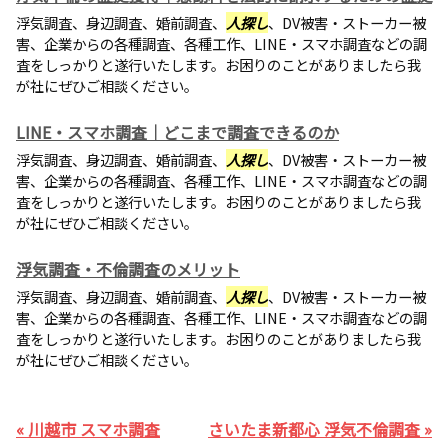
浮気調査、身辺調査、婚前調査、
人探し
、DV被害・ストーカー被
害、企業からの各種調査、各種工作、LINE・スマホ調査などの調
査をしっかりと遂行いたします。お困りのことがありましたら我
が社にぜひご相談ください。
LINE・スマホ調査｜どこまで調査できるのか
浮気調査、身辺調査、婚前調査、
人探し
、DV被害・ストーカー被
害、企業からの各種調査、各種工作、LINE・スマホ調査などの調
査をしっかりと遂行いたします。お困りのことがありましたら我
が社にぜひご相談ください。
浮気調査・不倫調査のメリット
浮気調査、身辺調査、婚前調査、
人探し
、DV被害・ストーカー被
害、企業からの各種調査、各種工作、LINE・スマホ調査などの調
査をしっかりと遂行いたします。お困りのことがありましたら我
が社にぜひご相談ください。
« 川越市 スマホ調査
さいたま新都心 浮気不倫調査 »