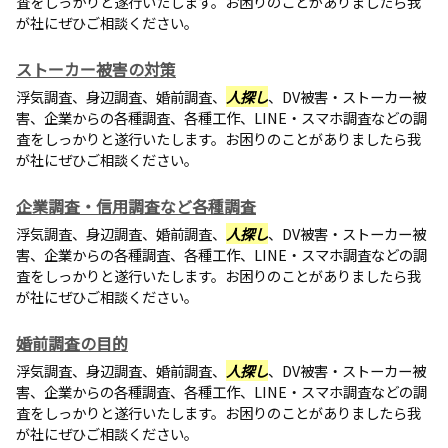
査をしっかりと遂行いたします。お困りのことがありましたら我
が社にぜひご相談ください。
ストーカー被害の対策
浮気調査、身辺調査、婚前調査、
人探し
、DV被害・ストーカー被
害、企業からの各種調査、各種工作、LINE・スマホ調査などの調
査をしっかりと遂行いたします。お困りのことがありましたら我
が社にぜひご相談ください。
企業調査・信用調査など各種調査
浮気調査、身辺調査、婚前調査、
人探し
、DV被害・ストーカー被
害、企業からの各種調査、各種工作、LINE・スマホ調査などの調
査をしっかりと遂行いたします。お困りのことがありましたら我
が社にぜひご相談ください。
婚前調査の目的
浮気調査、身辺調査、婚前調査、
人探し
、DV被害・ストーカー被
害、企業からの各種調査、各種工作、LINE・スマホ調査などの調
査をしっかりと遂行いたします。お困りのことがありましたら我
が社にぜひご相談ください。