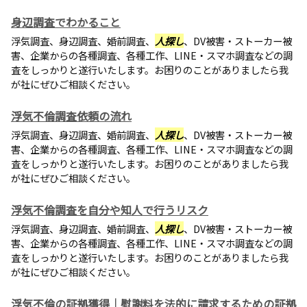
身辺調査でわかること
浮気調査、身辺調査、婚前調査、
人探し
、DV被害・ストーカー被
害、企業からの各種調査、各種工作、LINE・スマホ調査などの調
査をしっかりと遂行いたします。お困りのことがありましたら我
が社にぜひご相談ください。
浮気不倫調査依頼の流れ
浮気調査、身辺調査、婚前調査、
人探し
、DV被害・ストーカー被
害、企業からの各種調査、各種工作、LINE・スマホ調査などの調
査をしっかりと遂行いたします。お困りのことがありましたら我
が社にぜひご相談ください。
浮気不倫調査を自分や知人で行うリスク
浮気調査、身辺調査、婚前調査、
人探し
、DV被害・ストーカー被
害、企業からの各種調査、各種工作、LINE・スマホ調査などの調
査をしっかりと遂行いたします。お困りのことがありましたら我
が社にぜひご相談ください。
浮気不倫の証拠獲得｜慰謝料を法的に請求するための証拠