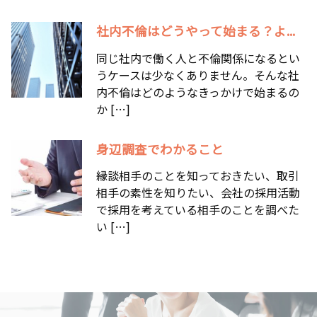
社内不倫はどうやって始まる？よ...
同じ社内で働く人と不倫関係になるとい
うケースは少なくありません。そんな社
内不倫はどのようなきっかけで始まるの
か […]
身辺調査でわかること
縁談相手のことを知っておきたい、取引
相手の素性を知りたい、会社の採用活動
で採用を考えている相手のことを調べた
い […]