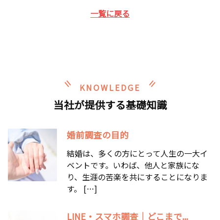
一覧に戻る
KNOWLEDGE
当社が提供する基礎知識
婚前調査の目的
結婚は、多くの方にとって人生の一大イ
ベントです。いわば、他人と家族にな
り、生涯の苦楽を共にすることになりま
す。 […]
LINE・スマホ調査｜どこまで...