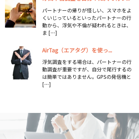
パートナーの帰りが怪しい、スマホをよ
くいじっているといったパートナーの行
動から、浮気や不倫が疑われるときは、
ま […]
AirTag（エアタグ）を使っ...
浮気調査をする場合は、パートナーの行
動調査が重要ですが、自分で尾行するの
は簡単ではありません。GPSの発信機と
[…]