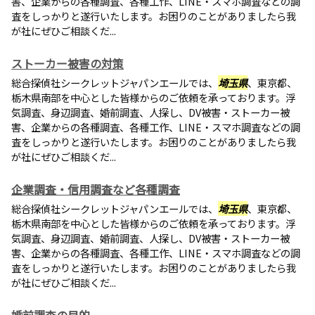
害、企業からの各種調査、各種工作、LINE・スマホ調査などの調
査をしっかりと遂行いたします。お困りのことがありましたら我
が社にぜひご相談くだ...
ストーカー被害の対策
総合探偵社シークレットジャパンエールでは、
埼玉県
、東京都、
栃木県南部を中心とした皆様からのご依頼を承っております。浮
気調査、身辺調査、婚前調査、人探し、DV被害・ストーカー被
害、企業からの各種調査、各種工作、LINE・スマホ調査などの調
査をしっかりと遂行いたします。お困りのことがありましたら我
が社にぜひご相談くだ...
企業調査・信用調査など各種調査
総合探偵社シークレットジャパンエールでは、
埼玉県
、東京都、
栃木県南部を中心とした皆様からのご依頼を承っております。浮
気調査、身辺調査、婚前調査、人探し、DV被害・ストーカー被
害、企業からの各種調査、各種工作、LINE・スマホ調査などの調
査をしっかりと遂行いたします。お困りのことがありましたら我
が社にぜひご相談くだ...