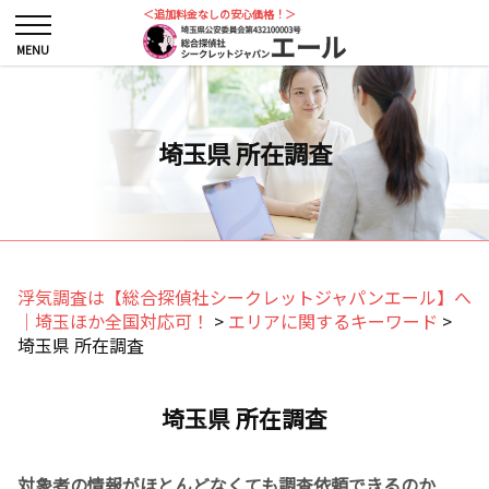
＜追加料金なしの安心価格！＞
埼玉県 所在調査
浮気調査は【総合探偵社シークレットジャパンエール】へ
｜埼玉ほか全国対応可！
>
エリアに関するキーワード
>
埼玉県 所在調査
埼玉県 所在調査
対象者の情報がほとんどなくても調査依頼できるのか