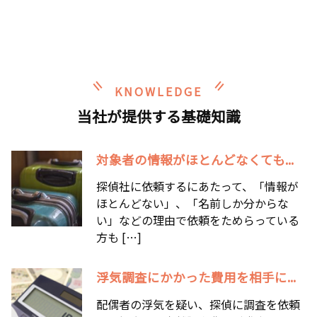
KNOWLEDGE
当社が提供する基礎知識
対象者の情報がほとんどなくても...
探偵社に依頼するにあたって、「情報が
ほとんどない」、「名前しか分からな
い」などの理由で依頼をためらっている
方も […]
浮気調査にかかった費用を相手に...
配偶者の浮気を疑い、探偵に調査を依頼