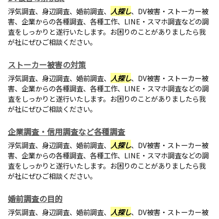
浮気調査、身辺調査、婚前調査、
人探し
、DV被害・ストーカー被
害、企業からの各種調査、各種工作、LINE・スマホ調査などの調
査をしっかりと遂行いたします。お困りのことがありましたら我
が社にぜひご相談ください。
ストーカー被害の対策
浮気調査、身辺調査、婚前調査、
人探し
、DV被害・ストーカー被
害、企業からの各種調査、各種工作、LINE・スマホ調査などの調
査をしっかりと遂行いたします。お困りのことがありましたら我
が社にぜひご相談ください。
企業調査・信用調査など各種調査
浮気調査、身辺調査、婚前調査、
人探し
、DV被害・ストーカー被
害、企業からの各種調査、各種工作、LINE・スマホ調査などの調
査をしっかりと遂行いたします。お困りのことがありましたら我
が社にぜひご相談ください。
婚前調査の目的
浮気調査、身辺調査、婚前調査、
人探し
、DV被害・ストーカー被