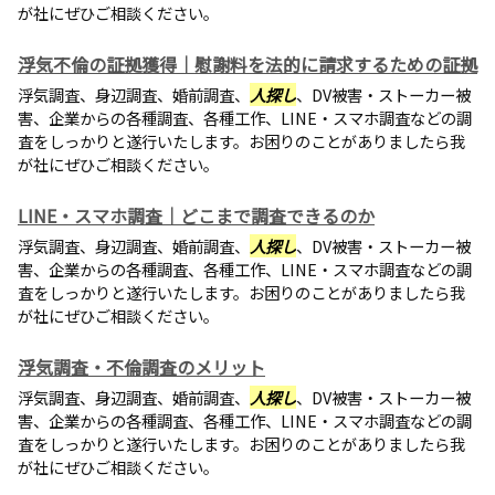
が社にぜひご相談ください。
浮気不倫の証拠獲得｜慰謝料を法的に請求するための証拠
浮気調査、身辺調査、婚前調査、
人探し
、DV被害・ストーカー被
害、企業からの各種調査、各種工作、LINE・スマホ調査などの調
査をしっかりと遂行いたします。お困りのことがありましたら我
が社にぜひご相談ください。
LINE・スマホ調査｜どこまで調査できるのか
浮気調査、身辺調査、婚前調査、
人探し
、DV被害・ストーカー被
害、企業からの各種調査、各種工作、LINE・スマホ調査などの調
査をしっかりと遂行いたします。お困りのことがありましたら我
が社にぜひご相談ください。
浮気調査・不倫調査のメリット
浮気調査、身辺調査、婚前調査、
人探し
、DV被害・ストーカー被
害、企業からの各種調査、各種工作、LINE・スマホ調査などの調
査をしっかりと遂行いたします。お困りのことがありましたら我
が社にぜひご相談ください。