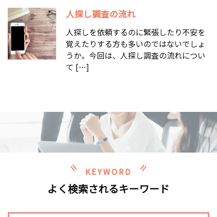
人探し調査の流れ
人探しを依頼するのに緊張したり不安を
覚えたりする方も多いのではないでしょ
うか。今回は、人探し調査の流れについ
て […]
KEYWORD
よく検索されるキーワード