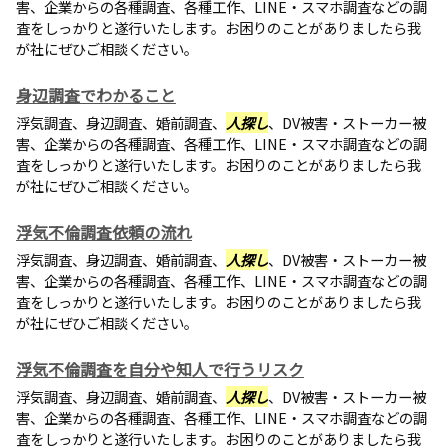
害、企業からの各種調査、各種工作、LINE・スマホ調査などの調
査をしっかりと遂行いたします。お困りのことがありましたら我
が社にぜひご相談ください。
身辺調査でわかること
浮気調査、身辺調査、婚前調査、
人探し
、DV被害・ストーカー被
害、企業からの各種調査、各種工作、LINE・スマホ調査などの調
査をしっかりと遂行いたします。お困りのことがありましたら我
が社にぜひご相談ください。
浮気不倫調査依頼の流れ
浮気調査、身辺調査、婚前調査、
人探し
、DV被害・ストーカー被
害、企業からの各種調査、各種工作、LINE・スマホ調査などの調
査をしっかりと遂行いたします。お困りのことがありましたら我
が社にぜひご相談ください。
浮気不倫調査を自分や知人で行うリスク
浮気調査、身辺調査、婚前調査、
人探し
、DV被害・ストーカー被
害、企業からの各種調査、各種工作、LINE・スマホ調査などの調
査をしっかりと遂行いたします。お困りのことがありましたら我