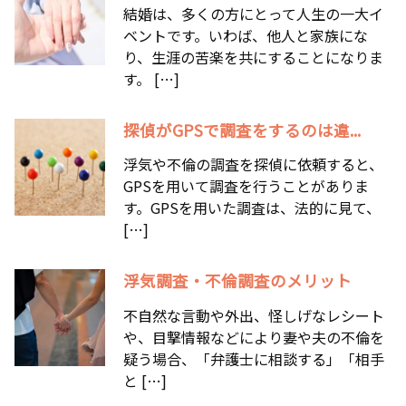
結婚は、多くの方にとって人生の一大イ
ベントです。いわば、他人と家族にな
り、生涯の苦楽を共にすることになりま
す。 […]
探偵がGPSで調査をするのは違...
浮気や不倫の調査を探偵に依頼すると、
GPSを用いて調査を行うことがありま
す。GPSを用いた調査は、法的に見て、
[…]
浮気調査・不倫調査のメリット
不自然な言動や外出、怪しげなレシート
や、目撃情報などにより妻や夫の不倫を
疑う場合、「弁護士に相談する」「相手
と […]