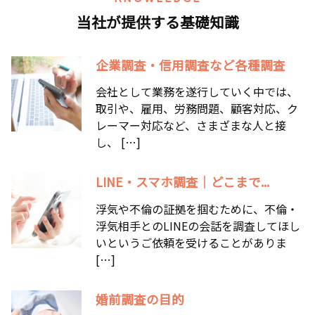
当社が提供する基礎知識
企業調査・信用調査など各種調査
会社として業務を遂行していく中では、
取引や、雇用、労務問題、顧客対応、ク
レーマー対応など、さまざまな人と接
し、 […]
LINE・スマホ調査｜どこまで...
浮気や不倫の証拠を掴むために、不倫・
浮気相手とのLINEの会話を調査してほし
いというご依頼を受けることがありま
[…]
婚前調査の目的