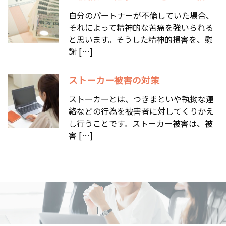
自分のパートナーが不倫していた場合、
それによって精神的な苦痛を強いられる
と思います。そうした精神的損害を、慰
謝 […]
ストーカー被害の対策
ストーカーとは、つきまといや執拗な連
絡などの行為を被害者に対してくりかえ
し行うことです。ストーカー被害は、被
害 […]