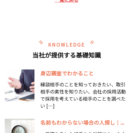
KNOWLEDGE
当社が提供する基礎知識
身辺調査でわかること
縁談相手のことを知っておきたい、取引
相手の素性を知りたい、会社の採用活動
で採用を考えている相手のことを調べた
い […]
名前もわからない場合の人探し｜...