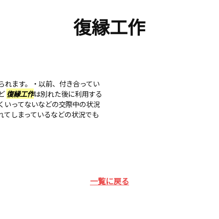
復縁工作
られます。・以前、付き合ってい
ど
復縁工作
は別れた後に利用する
くいってないなどの交際中の状況
れてしまっているなどの状況でも
一覧に戻る