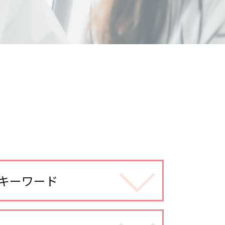
キーワード
調べる