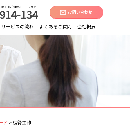
に関するご相談はエールまで
914-134
お問い合わせ
サービスの流れ
よくあるご質問
会社概要
ード
>
復縁工作