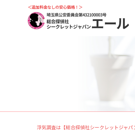
＜追加料金なしの安心価格！＞
浮気調査は【総合探偵社シークレットジャパ