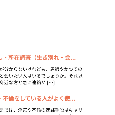
し・所在調査（生き別れ・会...
が分からないけれども、恩師やかつての
ど会いたい人はいるでしょうか。それ以
身近な方と急に連絡が […]
・不倫をしている人がよく使...
までは、浮気や不倫の連絡手段はキャリ