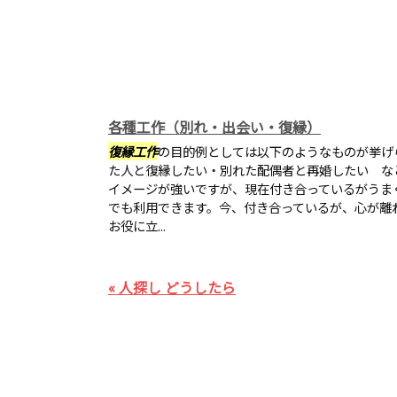
各種工作（別れ・出会い・復縁）
復縁工作
の目的例としては以下のようなものが挙げ
た人と復縁したい・別れた配偶者と再婚したい な
イメージが強いですが、現在付き合っているがうま
でも利用できます。今、付き合っているが、心が離
お役に立...
« 人探し どうしたら