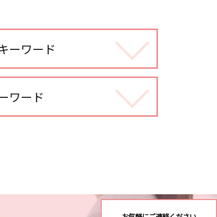
キーワード
調べる
ーワード
不倫調査
お気軽にご連絡ください