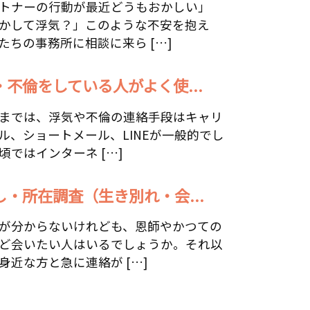
トナーの行動が最近どうもおかしい」
かして浮気？」このような不安を抱え
たちの事務所に相談に来ら […]
・不倫をしている人がよく使...
までは、浮気や不倫の連絡手段はキャリ
ル、ショートメール、LINEが一般的でし
頃ではインターネ […]
し・所在調査（生き別れ・会...
が分からないけれども、恩師やかつての
ど会いたい人はいるでしょうか。それ以
身近な方と急に連絡が […]