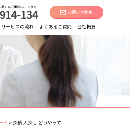
に関するご相談はエールまで
914-134
お問い合わせ
サービスの流れ
よくあるご質問
会社概要
ード
>
探偵 人探し どうやって