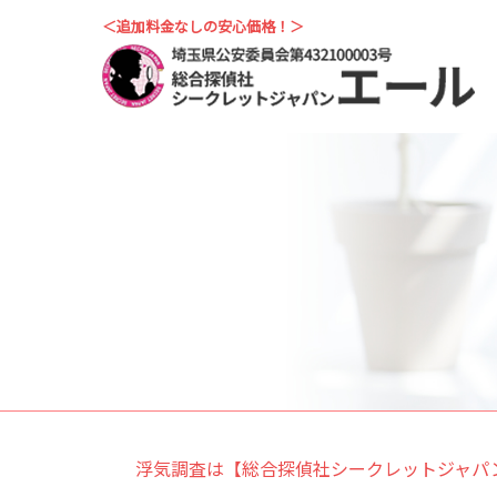
＜追加料金なしの安心価格！＞
浮気調査は【総合探偵社シークレットジャパ