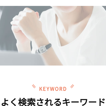
KEYWORD
よく検索されるキーワード