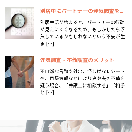
別居中にパートナーの浮気調査を...
別居生活が始まると、パートナーの行動
が見えにくくなるため、もしかしたら浮
気しているかもしれないという不安が生
ま […]
浮気調査・不倫調査のメリット
不自然な言動や外出、怪しげなレシート
や、目撃情報などにより妻や夫の不倫を
疑う場合、「弁護士に相談する」「相手
と […]