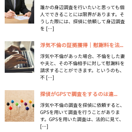
誰かの身辺調査を行いたいと思っても個
人でできることには限界があります。そ
うした際には、探偵に依頼して身辺調査
を […]
浮気不倫の証拠獲得｜慰謝料を法...
浮気や不倫があった場合、不倫をした妻
や夫と、その不倫相手に対して慰謝料を
請求することができます。というのも、
不 […]
探偵がGPSで調査をするのは違...
浮気や不倫の調査を探偵に依頼すると、
GPSを用いて調査を行うことがありま
す。GPSを用いた調査は、法的に見て、
[…]