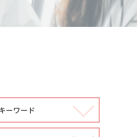
キーワード