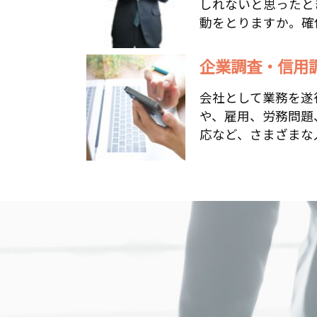
しれないと思ったと
動をとりますか。確信
企業調査・信用
会社として業務を遂
や、雇用、労務問題
応など、さまざまな人