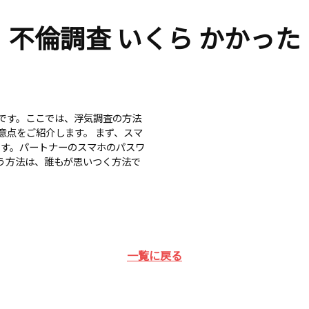
不倫調査 いくら かかった
です。ここでは、浮気調査の方法
意点をご紹介します。 まず、スマ
です。パートナーのスマホのパスワ
う方法は、誰もが思いつく方法で
一覧に戻る