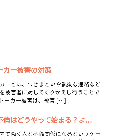
ーカー被害の対策
カーとは、つきまといや執拗な連絡など
を被害者に対してくりかえし行うことで
トーカー被害は、被害 […]
不倫はどうやって始まる？よ...
内で働く人と不倫関係になるというケー