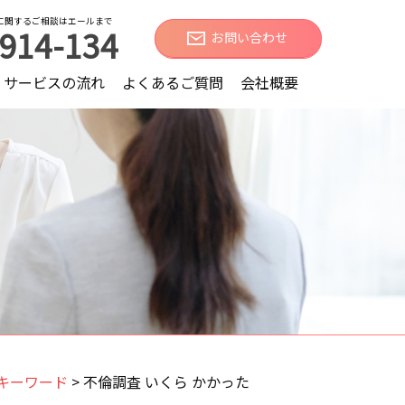
に関するご相談はエールまで
914-134
お問い合わせ
サービスの流れ
よくあるご質問
会社概要
キーワード
>
不倫調査 いくら かかった