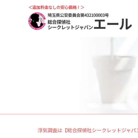
＜追加料金なしの安心価格！＞
浮気調査は【総合探偵社シークレットジャパ