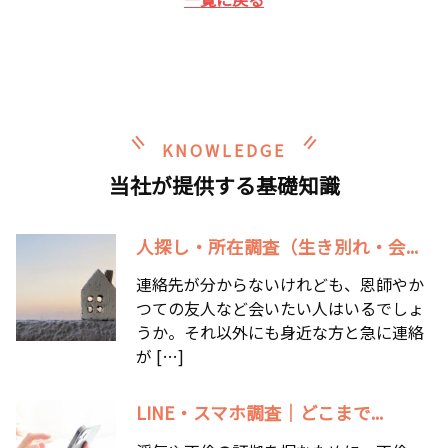
KNOWLEDGE
当社が提供する基礎知識
人探し・所在調査（生き別れ・会...
連絡先が分からないけれども、恩師やか
つての友人など会いたい人はいるでしょ
うか。それ以外にも身近な方と急に連絡
が […]
LINE・スマホ調査｜どこまで...