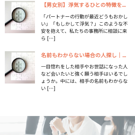
【男女別】浮気するひとの特徴を...
「パートナーの行動が最近どうもおかし
い」「もしかして浮気？」このような不
安を抱えて、私たちの事務所に相談に来
ら […]
名前もわからない場合の人探し｜...
一目惚れをした相手やお世話になった人
など会いたいと強く願う相手はいるでし
ょうか。中には、相手の名前もわからな
い […]