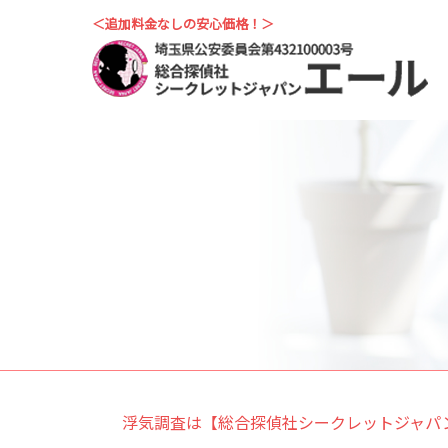
＜追加料金なしの安心価格！＞
浮気調査は【総合探偵社シークレットジャパ