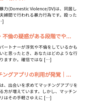
力(Domestic Violence/DV)は、同居し
夫婦間で行われる暴力行為です。殴った
…]
・不倫の疑惑がある段階でや...
パートナーが浮気や不倫をしているかも
いと思ったとき、あなたはどのような行
りますか。確信ではな […]
チングアプリの利用が発覚｜...
は、出会いを求めてマッチングアプリを
る方が増えています。しかし、マッチン
リはその手軽さゆえに […]