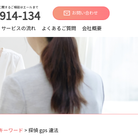
に関するご相談はエールまで
914-134
お問い合わせ
サービスの流れ
よくあるご質問
会社概要
キーワード
>
探偵 gps 違法