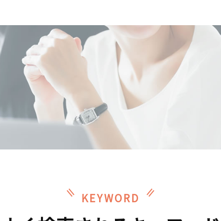
KEYWORD