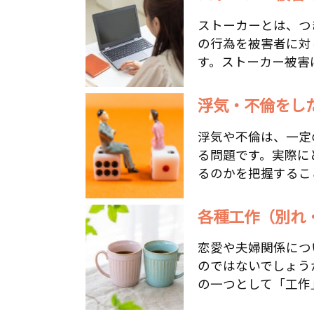
ストーカーとは、つ
の行為を被害者に対
す。ストーカー被害は
浮気・不倫をした
浮気や不倫は、一定
る問題です。実際に
るのかを把握すること
各種工作（別れ
恋愛や夫婦関係につ
のではないでしょう
の一つとして「工作」