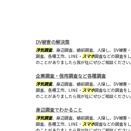
DV被害の解決策
浮気調査
、身辺調査、婚前調査、人探し、DV被害
調査、各種工作、LINE・
スマホ
調査などの調査を
のことがありましたら我が社にぜひご相談ください
企業調査・信用調査など各種調査
浮気調査
、身辺調査、婚前調査、人探し、DV被害
調査、各種工作、LINE・
スマホ
調査などの調査を
のことがありましたら我が社にぜひご相談ください
身辺調査でわかること
浮気調査
、身辺調査、婚前調査、人探し、DV被害
調査、各種工作、LINE・
スマホ
調査などの調査を
のことがありましたら我が社にぜひご相談ください