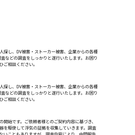
人探し、DV被害・ストーカー被害、企業からの各種
調査などの調査をしっかりと遂行いたします。お困り
ひご相談ください。
人探し、DV被害・ストーカー被害、企業からの各種
調査などの調査をしっかりと遂行いたします。お困り
ひご相談ください。
の開始です。ご依頼者様とのご契約内容に基づき、
器を駆使して浮気の証拠を収集していきます。調査
ないこともありますが、調査内容により、中間報告