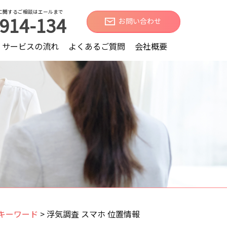
に関するご相談はエールまで
914-134
お問い合わせ
サービスの流れ
よくあるご質問
会社概要
キーワード
>
浮気調査 スマホ 位置情報