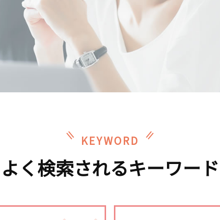
KEYWORD
よく検索されるキーワード