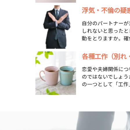
浮気・不倫の疑惑
自分のパートナーが
しれないと思ったと
動をとりますか。確信
各種工作（別れ
恋愛や夫婦関係につ
のではないでしょう
の一つとして「工作」