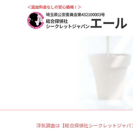
＜追加料金なしの安心価格！＞
浮気調査は【総合探偵社シークレットジャパ