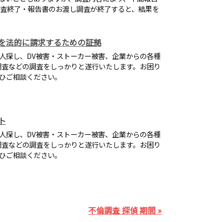
調査終了・報告書のお渡し調査が終了すると、結果を
を法的に請求するための証拠
人探し、DV被害・ストーカー被害、企業からの各種
調査などの調査をしっかりと遂行いたします。お困り
ひご相談ください。
ト
人探し、DV被害・ストーカー被害、企業からの各種
調査などの調査をしっかりと遂行いたします。お困り
ひご相談ください。
不倫調査 探偵 期間 »