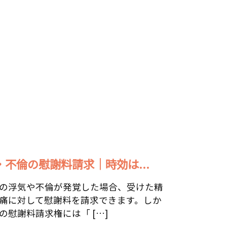
・不倫の慰謝料請求｜時効は...
の浮気や不倫が発覚した場合、受けた精
痛に対して慰謝料を請求できます。しか
の慰謝料請求権には「 […]