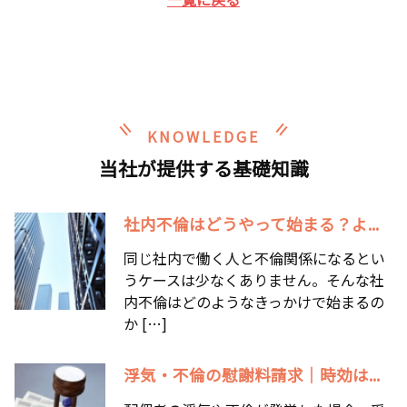
KNOWLEDGE
当社が提供する基礎知識
社内不倫はどうやって始まる？よ...
同じ社内で働く人と不倫関係になるとい
うケースは少なくありません。そんな社
内不倫はどのようなきっかけで始まるの
か […]
浮気・不倫の慰謝料請求｜時効は...