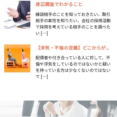
身辺調査でわかること
縁談相手のことを知っておきたい、取引
相手の素性を知りたい、会社の採用活動
で採用を考えている相手のことを調べた
い […]
【浮気・不倫の定義】どこからが...
配偶者や付き合っている人に対して、不
倫や浮気をしているのではないかと疑い
を持っている方は少なくないのではない
で […]