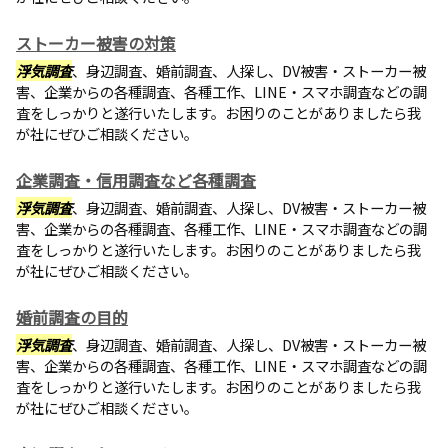
ストーカー被害の対策
浮気調査
、身辺調査、婚前調査、人探し、DV被害・ストーカー被
害、企業からの各種調査、各種工作、LINE・スマホ調査などの調
査をしっかりと遂行いたします。お困りのことがありましたら我
が社にぜひご相談ください。
企業調査・信用調査など各種調査
浮気調査
、身辺調査、婚前調査、人探し、DV被害・ストーカー被
害、企業からの各種調査、各種工作、LINE・スマホ調査などの調
査をしっかりと遂行いたします。お困りのことがありましたら我
が社にぜひご相談ください。
婚前調査の目的
浮気調査
、身辺調査、婚前調査、人探し、DV被害・ストーカー被
害、企業からの各種調査、各種工作、LINE・スマホ調査などの調
査をしっかりと遂行いたします。お困りのことがありましたら我
が社にぜひご相談ください。