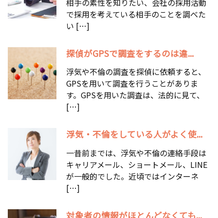
相手の素性を知りたい、会社の採用活動
で採用を考えている相手のことを調べた
い […]
探偵がGPSで調査をするのは違...
浮気や不倫の調査を探偵に依頼すると、
GPSを用いて調査を行うことがありま
す。GPSを用いた調査は、法的に見て、
[…]
浮気・不倫をしている人がよく使...
一昔前までは、浮気や不倫の連絡手段は
キャリアメール、ショートメール、LINE
が一般的でした。近頃ではインターネ
[…]
対象者の情報がほとんどなくても...