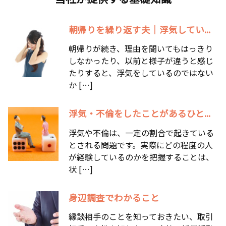
朝帰りを繰り返す夫｜浮気してい...
朝帰りが続き、理由を聞いてもはっきり
しなかったり、以前と様子が違うと感じ
たりすると、浮気をしているのではない
か […]
浮気・不倫をしたことがあるひと...
浮気や不倫は、一定の割合で起きている
とされる問題です。実際にどの程度の人
が経験しているのかを把握することは、
状 […]
身辺調査でわかること
縁談相手のことを知っておきたい、取引