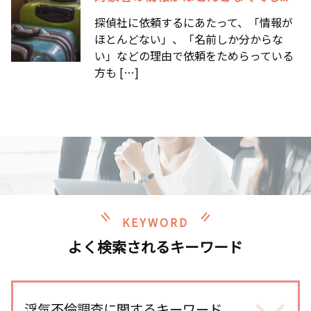
探偵社に依頼するにあたって、「情報が
ほとんどない」、「名前しか分からな
い」などの理由で依頼をためらっている
方も […]
KEYWORD
よく検索されるキーワード
浮気不倫調査に関するキーワード