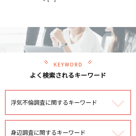
KEYWORD
よく検索されるキーワード
浮気不倫調査に関するキーワード
浮気調査 訴える
不倫調査 探偵 空振り
身辺調査に関するキーワード