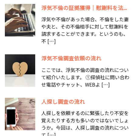
浮気不倫の証拠獲得｜慰謝料を法...
浮気や不倫があった場合、不倫をした妻
や夫と、その不倫相手に対して慰謝料を
請求することができます。というのも、
不 […]
浮気不倫調査依頼の流れ
ここでは、浮気不倫の調査の流れについ
て紹介いたします。 ①探偵社に問い合わ
せ電話やチャット、WEBよ […]
人探し調査の流れ
人探しを依頼するのに緊張したり不安を
覚えたりする方も多いのではないでしょ
うか。今回は、人探し調査の流れについ
て […]