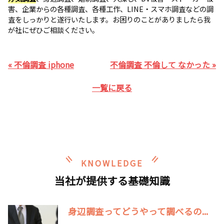
害、企業からの各種調査、各種工作、LINE・スマホ調査などの調
査をしっかりと遂行いたします。お困りのことがありましたら我
が社にぜひご相談ください。
« 不倫調査 iphone
不倫調査 不倫して なかった »
一覧に戻る
KNOWLEDGE
当社が提供する基礎知識
身辺調査ってどうやって調べるの...