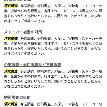
浮気調査
、身辺調査、婚前調査、人探し、DV被害・ストーカー被
害、企業からの各種調査、各種工作、LINE・スマホ調査などの調
査をしっかりと遂行いたします。お困りのことがありましたら我
が社にぜひご相談ください。
ストーカー被害の対策
浮気調査
、身辺調査、婚前調査、人探し、DV被害・ストーカー被
害、企業からの各種調査、各種工作、LINE・スマホ調査などの調
査をしっかりと遂行いたします。お困りのことがありましたら我
が社にぜひご相談ください。
企業調査・信用調査など各種調査
浮気調査
、身辺調査、婚前調査、人探し、DV被害・ストーカー被
害、企業からの各種調査、各種工作、LINE・スマホ調査などの調
査をしっかりと遂行いたします。お困りのことがありましたら我
が社にぜひご相談ください。
婚前調査の目的
浮気調査
、身辺調査、婚前調査、人探し、DV被害・ストーカー被