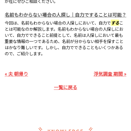
が社にぜひご相談ください。
名前もわからない場合の人探し｜自力ですることは可能？
今回は、名前もわからない場合の人探しにおいて、自力で
する
こ
とは可能なのか解説します。名前もわからない場合の人探しにお
いて、自力でできること前提として、名前は人探しにおいて最も
重要な情報の一つであるため、名前が分からない相手を探すこと
はかなり難しいです。しかし、自力でできることもいくつかある
ので、ご紹介します。
« 夫 朝帰り
浮気調査 期間 »
一覧に戻る