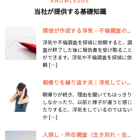
KNOWLEDGE
当社が提供する基礎知識
探偵が作成する浮気・不倫調査の...
浮気や不倫調査を探偵に依頼すると、調
査が終了した後に報告書を受け取ること
ができます。浮気や不倫調査を探偵に依
頼 […]
朝帰りを繰り返す夫｜浮気してい...
朝帰りが続き、理由を聞いてもはっきり
しなかったり、以前と様子が違うと感じ
たりすると、浮気をしているのではない
か […]
人探し・所在調査（生き別れ・会...