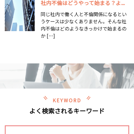
社内不倫はどうやって始まる？よ...
同じ社内で働く人と不倫関係になるとい
うケースは少なくありません。そんな社
内不倫はどのようなきっかけで始まるの
か […]
KEYWORD
よく検索されるキーワード