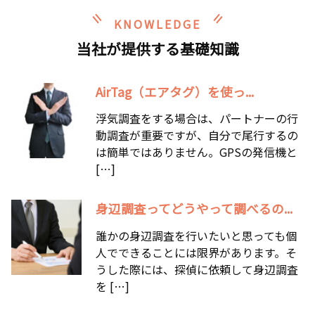
KNOWLEDGE
当社が提供する基礎知識
AirTag（エアタグ）を使っ...
浮気調査をする場合は、パートナーの行
動調査が重要ですが、自分で尾行するの
は簡単ではありません。GPSの発信機と
[…]
身辺調査ってどうやって調べるの...
誰かの身辺調査を行いたいと思っても個
人でできることには限界があります。そ
うした際には、探偵に依頼して身辺調査
を […]