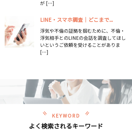
が […]
LINE・スマホ調査｜どこまで...
浮気や不倫の証拠を掴むために、不倫・
浮気相手とのLINEの会話を調査してほし
いというご依頼を受けることがありま
[…]
KEYWORD
よく検索されるキーワード