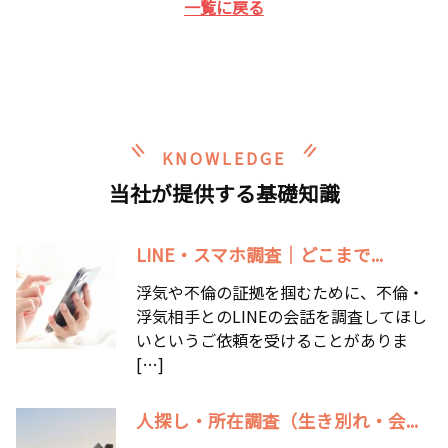
一覧に戻る
KNOWLEDGE
当社が提供する基礎知識
LINE・スマホ調査｜どこまで...
浮気や不倫の証拠を掴むために、不倫・
浮気相手とのLINEの会話を調査してほし
いというご依頼を受けることがありま
[…]
人探し・所在調査（生き別れ・会...