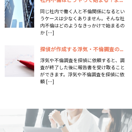
同じ社内で働く人と不倫関係になるとい
うケースは少なくありません。そんな社
内不倫はどのようなきっかけで始まるの
か […]
探偵が作成する浮気・不倫調査の...
浮気や不倫調査を探偵に依頼すると、調
査が終了した後に報告書を受け取ること
ができます。浮気や不倫調査を探偵に依
頼 […]