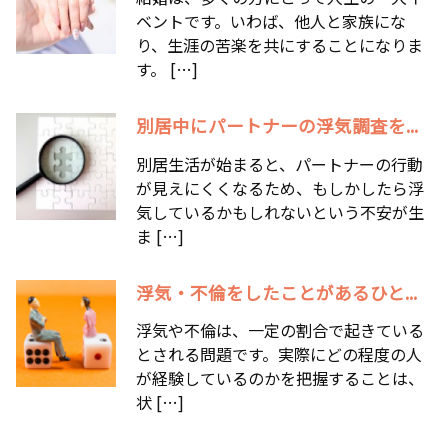
ベントです。いわば、他人と家族にな
り、生涯の苦楽を共にすることになりま
す。 […]
別居中にパートナーの浮気調査を...
別居生活が始まると、パートナーの行動
が見えにくくなるため、もしかしたら浮
気しているかもしれないという不安が生
ま […]
浮気・不倫をしたことがあるひと...
浮気や不倫は、一定の割合で起きている
とされる問題です。実際にどの程度の人
が経験しているのかを把握することは、
状 […]