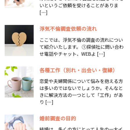
いというご依頼を受けることがありま
[…]
浮気不倫調査依頼の流れ
ここでは、浮気不倫の調査の流れについ
て紹介いたします。 ①探偵社に問い合わ
せ電話やチャット、WEBよ […]
各種工作（別れ・出会い・復縁）
恋愛や夫婦関係について悩みを抱える方
は多いのではないでしょうか。そんなと
きに解決方法の一つとして「工作」があ
り […]
婚前調査の目的
結婚は、多くの方にとって人生の一大イ