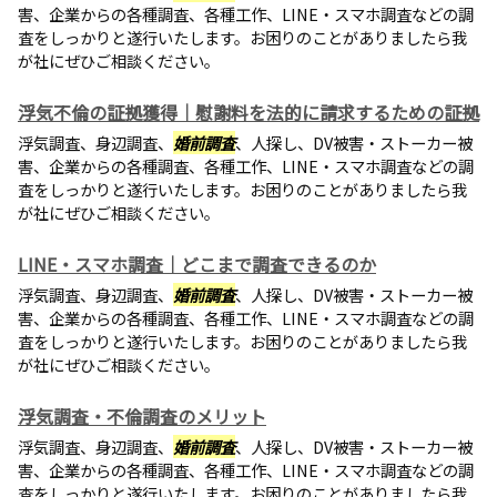
害、企業からの各種調査、各種工作、LINE・スマホ調査などの調
査をしっかりと遂行いたします。お困りのことがありましたら我
が社にぜひご相談ください。
浮気不倫の証拠獲得｜慰謝料を法的に請求するための証拠
浮気調査、身辺調査、
婚前調査
、人探し、DV被害・ストーカー被
害、企業からの各種調査、各種工作、LINE・スマホ調査などの調
査をしっかりと遂行いたします。お困りのことがありましたら我
が社にぜひご相談ください。
LINE・スマホ調査｜どこまで調査できるのか
浮気調査、身辺調査、
婚前調査
、人探し、DV被害・ストーカー被
害、企業からの各種調査、各種工作、LINE・スマホ調査などの調
査をしっかりと遂行いたします。お困りのことがありましたら我
が社にぜひご相談ください。
浮気調査・不倫調査のメリット
浮気調査、身辺調査、
婚前調査
、人探し、DV被害・ストーカー被
害、企業からの各種調査、各種工作、LINE・スマホ調査などの調
査をしっかりと遂行いたします。お困りのことがありましたら我