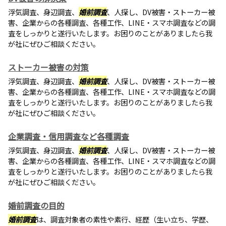
浮気調査、身辺調査、
婚前調査
、人探し、DV被害・ストーカー被
害、企業からの各種調査、各種工作、LINE・スマホ調査などの調
査をしっかりと遂行いたします。お困りのことがありましたら我
が社にぜひご相談ください。
ストーカー被害の対策
浮気調査、身辺調査、
婚前調査
、人探し、DV被害・ストーカー被
害、企業からの各種調査、各種工作、LINE・スマホ調査などの調
査をしっかりと遂行いたします。お困りのことがありましたら我
が社にぜひご相談ください。
企業調査・信用調査など各種調査
浮気調査、身辺調査、
婚前調査
、人探し、DV被害・ストーカー被
害、企業からの各種調査、各種工作、LINE・スマホ調査などの調
査をしっかりと遂行いたします。お困りのことがありましたら我
が社にぜひご相談ください。
婚前調査の目的
婚前調査
は、調査対象者の素性や素行、経歴（生い立ち、学歴、