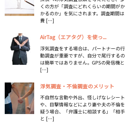
くの方が「調査にどれくらいの期間がか
かるのか」を気にされます。調査期間は
費 […]
AirTag（エアタグ）を使っ...
浮気調査をする場合は、パートナーの行
動調査が重要ですが、自分で尾行するの
は簡単ではありません。GPSの発信機と
[…]
浮気調査・不倫調査のメリット
不自然な言動や外出、怪しげなレシート
や、目撃情報などにより妻や夫の不倫を
疑う場合、「弁護士に相談する」「相手
と […]