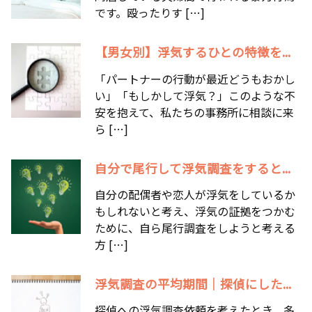
です。殴ったりす […]
【男女別】浮気するひとの特徴を...
「パートナーの行動が最近どうもおかし
い」「もしかして浮気？」このような不
安を抱えて、私たちの事務所に相談に来
ら […]
自分で尾行して浮気調査をすると...
自分の配偶者や恋人が浮気をしているか
もしれないと考え、浮気の証拠をつかむ
ために、自ら尾行調査をしようと考える
方 […]
浮気調査の平均期間｜探偵にした...
探偵への浮気調査依頼を考えたとき、多