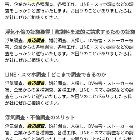
害、企業からの各種調査、各種工作、LINE・スマホ調査などの調
査をしっかりと遂行いたします。お困りのことがありましたら我
が社にぜひご相談ください。
浮気不倫の証拠獲得｜慰謝料を法的に請求するための証拠
浮気調査、
身辺調査
、婚前調査、人探し、DV被害・ストーカー被
害、企業からの各種調査、各種工作、LINE・スマホ調査などの調
査をしっかりと遂行いたします。お困りのことがありましたら我
が社にぜひご相談ください。
LINE・スマホ調査｜どこまで調査できるのか
浮気調査、
身辺調査
、婚前調査、人探し、DV被害・ストーカー被
害、企業からの各種調査、各種工作、LINE・スマホ調査などの調
査をしっかりと遂行いたします。お困りのことがありましたら我
が社にぜひご相談ください。
浮気調査・不倫調査のメリット
浮気調査、
身辺調査
、婚前調査、人探し、DV被害・ストーカー被
害、企業からの各種調査、各種工作、LINE・スマホ調査などの調
査をしっかりと遂行いたします。お困りのことがありましたら我