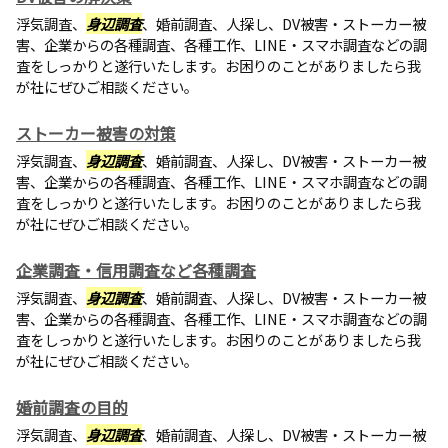
浮気調査、
身辺調査
、婚前調査、人探し、DV被害・ストーカー被
害、企業からの各種調査、各種工作、LINE・スマホ調査などの調
査をしっかりと遂行いたします。お困りのことがありましたら我
が社にぜひご相談ください。
ストーカー被害の対策
浮気調査、
身辺調査
、婚前調査、人探し、DV被害・ストーカー被
害、企業からの各種調査、各種工作、LINE・スマホ調査などの調
査をしっかりと遂行いたします。お困りのことがありましたら我
が社にぜひご相談ください。
企業調査・信用調査など各種調査
浮気調査、
身辺調査
、婚前調査、人探し、DV被害・ストーカー被
害、企業からの各種調査、各種工作、LINE・スマホ調査などの調
査をしっかりと遂行いたします。お困りのことがありましたら我
が社にぜひご相談ください。
婚前調査の目的
浮気調査、
身辺調査
、婚前調査、人探し、DV被害・ストーカー被