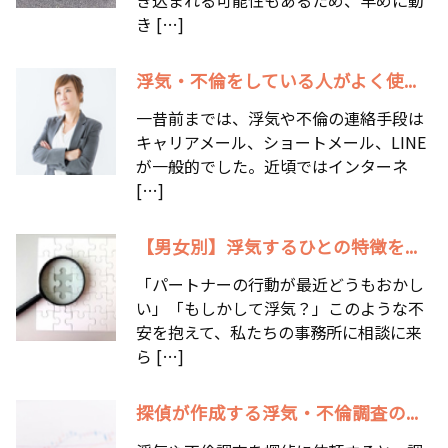
き […]
浮気・不倫をしている人がよく使...
一昔前までは、浮気や不倫の連絡手段は
キャリアメール、ショートメール、LINE
が一般的でした。近頃ではインターネ
[…]
【男女別】浮気するひとの特徴を...
「パートナーの行動が最近どうもおかし
い」「もしかして浮気？」このような不
安を抱えて、私たちの事務所に相談に来
ら […]
探偵が作成する浮気・不倫調査の...