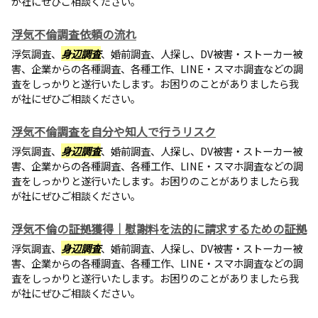
が社にぜひご相談ください。
浮気不倫調査依頼の流れ
浮気調査、
身辺調査
、婚前調査、人探し、DV被害・ストーカー被
害、企業からの各種調査、各種工作、LINE・スマホ調査などの調
査をしっかりと遂行いたします。お困りのことがありましたら我
が社にぜひご相談ください。
浮気不倫調査を自分や知人で行うリスク
浮気調査、
身辺調査
、婚前調査、人探し、DV被害・ストーカー被
害、企業からの各種調査、各種工作、LINE・スマホ調査などの調
査をしっかりと遂行いたします。お困りのことがありましたら我
が社にぜひご相談ください。
浮気不倫の証拠獲得｜慰謝料を法的に請求するための証拠
浮気調査、
身辺調査
、婚前調査、人探し、DV被害・ストーカー被
害、企業からの各種調査、各種工作、LINE・スマホ調査などの調
査をしっかりと遂行いたします。お困りのことがありましたら我
が社にぜひご相談ください。