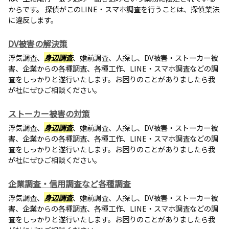
からです。 探偵がこのLINE・スマホ調査を行うことは、探偵業法
に違反します。
DV被害の解決策
浮気調査、
身辺調査
、婚前調査、人探し、DV被害・ストーカー被
害、企業からの各種調査、各種工作、LINE・スマホ調査などの調
査をしっかりと遂行いたします。お困りのことがありましたら我
が社にぜひご相談ください。
ストーカー被害の対策
浮気調査、
身辺調査
、婚前調査、人探し、DV被害・ストーカー被
害、企業からの各種調査、各種工作、LINE・スマホ調査などの調
査をしっかりと遂行いたします。お困りのことがありましたら我
が社にぜひご相談ください。
企業調査・信用調査など各種調査
浮気調査、
身辺調査
、婚前調査、人探し、DV被害・ストーカー被
害、企業からの各種調査、各種工作、LINE・スマホ調査などの調
査をしっかりと遂行いたします。お困りのことがありましたら我