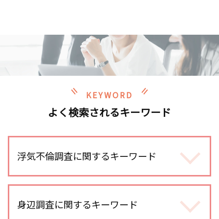
KEYWORD
よく検索されるキーワード
浮気不倫調査に関するキーワード
浮気 疑惑
浮気調査 スマホ 位置情報
身辺調査に関するキーワード
浮気調査 gps