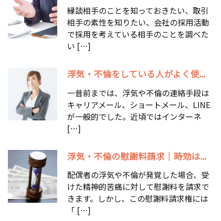
縁談相手のことを知っておきたい、取引
相手の素性を知りたい、会社の採用活動
で採用を考えている相手のことを調べた
い […]
浮気・不倫をしている人がよく使...
一昔前までは、浮気や不倫の連絡手段は
キャリアメール、ショートメール、LINE
が一般的でした。近頃ではインターネ
[…]
浮気・不倫の慰謝料請求｜時効は...
配偶者の浮気や不倫が発覚した場合、受
けた精神的苦痛に対して慰謝料を請求で
きます。しかし、この慰謝料請求権には
「 […]