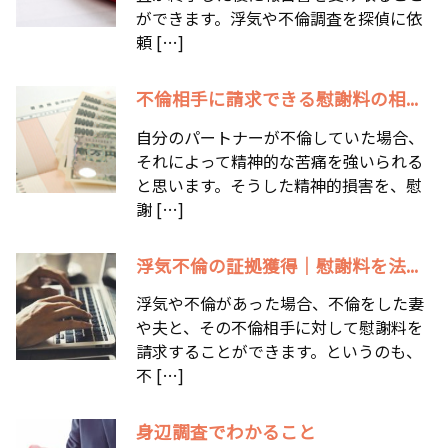
ができます。浮気や不倫調査を探偵に依
頼 […]
不倫相手に請求できる慰謝料の相...
自分のパートナーが不倫していた場合、
それによって精神的な苦痛を強いられる
と思います。そうした精神的損害を、慰
謝 […]
浮気不倫の証拠獲得｜慰謝料を法...
浮気や不倫があった場合、不倫をした妻
や夫と、その不倫相手に対して慰謝料を
請求することができます。というのも、
不 […]
身辺調査でわかること