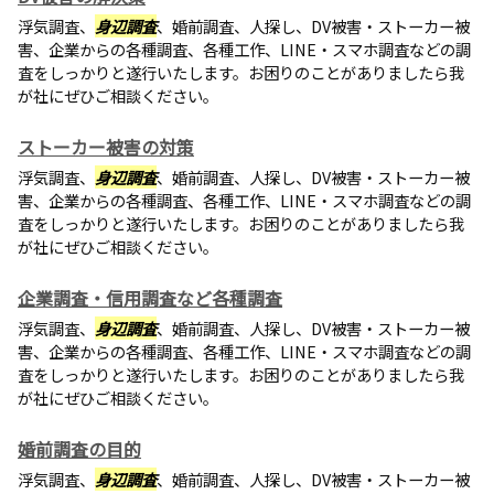
浮気調査、
身辺調査
、婚前調査、人探し、DV被害・ストーカー被
害、企業からの各種調査、各種工作、LINE・スマホ調査などの調
査をしっかりと遂行いたします。お困りのことがありましたら我
が社にぜひご相談ください。
ストーカー被害の対策
浮気調査、
身辺調査
、婚前調査、人探し、DV被害・ストーカー被
害、企業からの各種調査、各種工作、LINE・スマホ調査などの調
査をしっかりと遂行いたします。お困りのことがありましたら我
が社にぜひご相談ください。
企業調査・信用調査など各種調査
浮気調査、
身辺調査
、婚前調査、人探し、DV被害・ストーカー被
害、企業からの各種調査、各種工作、LINE・スマホ調査などの調
査をしっかりと遂行いたします。お困りのことがありましたら我
が社にぜひご相談ください。
婚前調査の目的
浮気調査、
身辺調査
、婚前調査、人探し、DV被害・ストーカー被