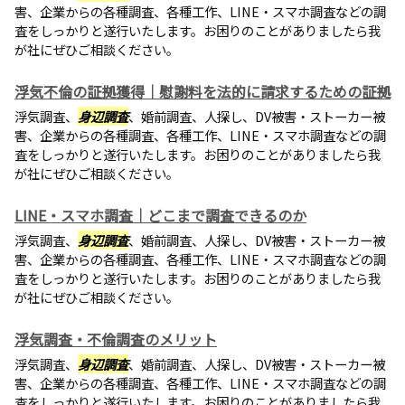
害、企業からの各種調査、各種工作、LINE・スマホ調査などの調
査をしっかりと遂行いたします。お困りのことがありましたら我
が社にぜひご相談ください。
浮気不倫の証拠獲得｜慰謝料を法的に請求するための証拠
浮気調査、
身辺調査
、婚前調査、人探し、DV被害・ストーカー被
害、企業からの各種調査、各種工作、LINE・スマホ調査などの調
査をしっかりと遂行いたします。お困りのことがありましたら我
が社にぜひご相談ください。
LINE・スマホ調査｜どこまで調査できるのか
浮気調査、
身辺調査
、婚前調査、人探し、DV被害・ストーカー被
害、企業からの各種調査、各種工作、LINE・スマホ調査などの調
査をしっかりと遂行いたします。お困りのことがありましたら我
が社にぜひご相談ください。
浮気調査・不倫調査のメリット
浮気調査、
身辺調査
、婚前調査、人探し、DV被害・ストーカー被
害、企業からの各種調査、各種工作、LINE・スマホ調査などの調
査をしっかりと遂行いたします。お困りのことがありましたら我