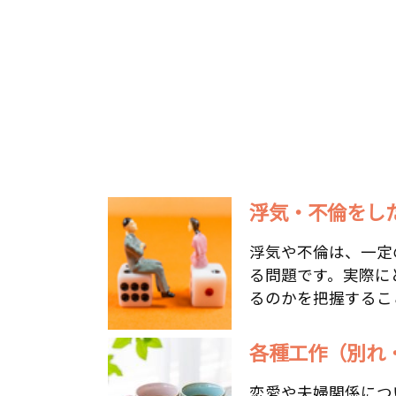
浮気・不倫をした
浮気や不倫は、一定
る問題です。実際に
るのかを把握すること
各種工作（別れ
恋愛や夫婦関係につ