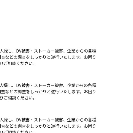
人探し、DV被害・ストーカー被害、企業からの各種
ホ調査などの調査をしっかりと遂行いたします。お困り
ひご相談ください。
人探し、DV被害・ストーカー被害、企業からの各種
ホ調査などの調査をしっかりと遂行いたします。お困り
ひご相談ください。
人探し、DV被害・ストーカー被害、企業からの各種
ホ調査などの調査をしっかりと遂行いたします。お困り
ひご相談ください。