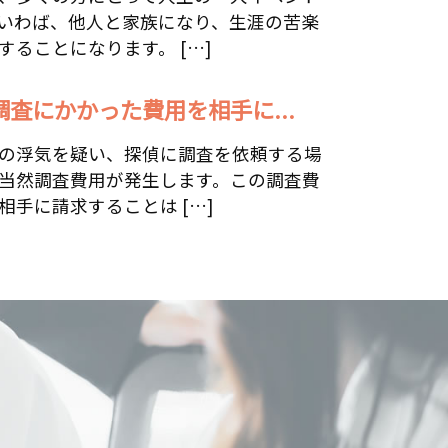
いわば、他人と家族になり、生涯の苦楽
することになります。 […]
調査にかかった費用を相手に...
の浮気を疑い、探偵に調査を依頼する場
当然調査費用が発生します。この調査費
相手に請求することは […]