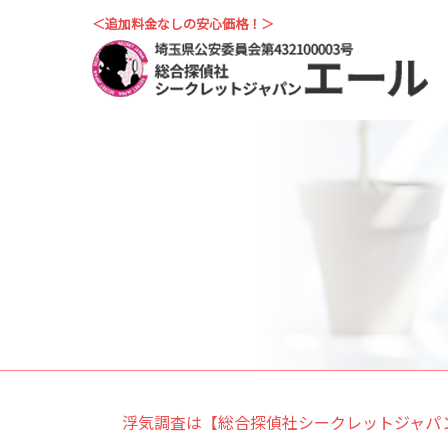
＜追加料金なしの安心価格！＞
浮気調査は【総合探偵社シークレットジャパ