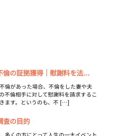
不倫の証拠獲得｜慰謝料を法...
不倫があった場合、不倫をした妻や夫
の不倫相手に対して慰謝料を請求するこ
きます。というのも、不 […]
調査の目的
、多くの方にとって人生の一大イベント