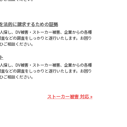
を法的に請求するための証拠
人探し、DV被害・ストーカー被害、企業からの各種
ホ調査などの調査をしっかりと遂行いたします。お困り
ひご相談ください。
ト
人探し、DV被害・ストーカー被害、企業からの各種
ホ調査などの調査をしっかりと遂行いたします。お困り
ひご相談ください。
ストーカー被害 対応 »