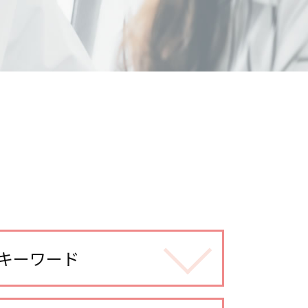
キーワード