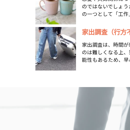
のではないでしょう
の一つとして「工作」
家出調査（行方
家出調査は、時間が
のは難しくなる上、
能性もあるため、早め