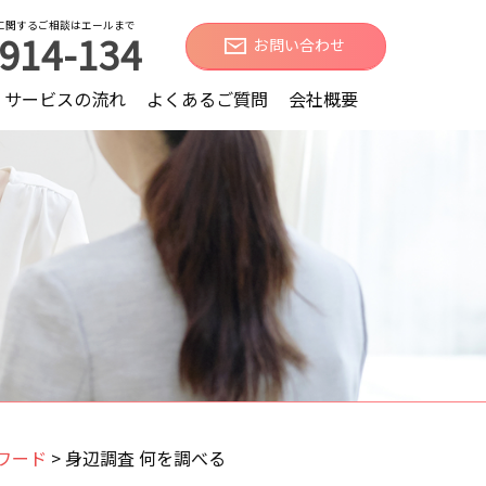
に関するご相談はエールまで
914-134
お問い合わせ
サービスの流れ
よくあるご質問
会社概要
ワード
>
身辺調査 何を調べる