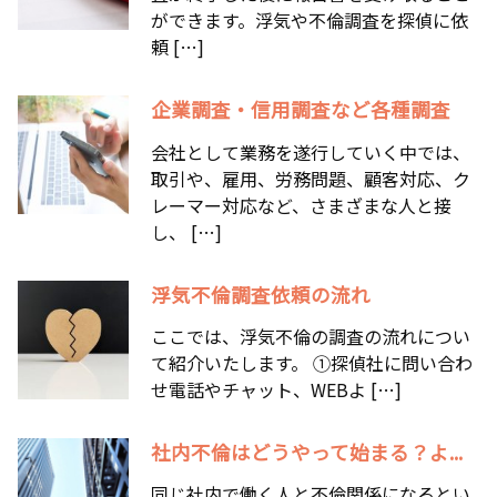
ができます。浮気や不倫調査を探偵に依
頼 […]
企業調査・信用調査など各種調査
会社として業務を遂行していく中では、
取引や、雇用、労務問題、顧客対応、ク
レーマー対応など、さまざまな人と接
し、 […]
浮気不倫調査依頼の流れ
ここでは、浮気不倫の調査の流れについ
て紹介いたします。 ①探偵社に問い合わ
せ電話やチャット、WEBよ […]
社内不倫はどうやって始まる？よ...
同じ社内で働く人と不倫関係になるとい