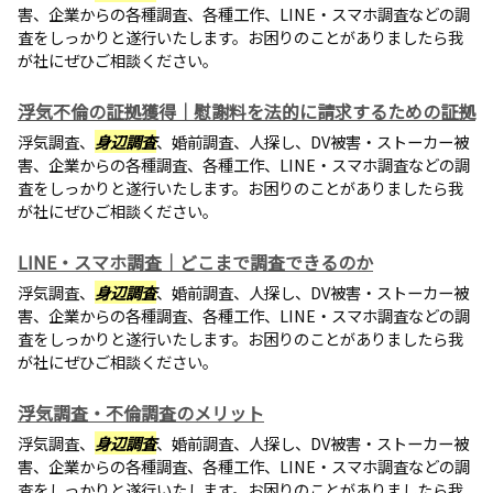
害、企業からの各種調査、各種工作、LINE・スマホ調査などの調
査をしっかりと遂行いたします。お困りのことがありましたら我
が社にぜひご相談ください。
浮気不倫の証拠獲得｜慰謝料を法的に請求するための証拠
浮気調査、
身辺調査
、婚前調査、人探し、DV被害・ストーカー被
害、企業からの各種調査、各種工作、LINE・スマホ調査などの調
査をしっかりと遂行いたします。お困りのことがありましたら我
が社にぜひご相談ください。
LINE・スマホ調査｜どこまで調査できるのか
浮気調査、
身辺調査
、婚前調査、人探し、DV被害・ストーカー被
害、企業からの各種調査、各種工作、LINE・スマホ調査などの調
査をしっかりと遂行いたします。お困りのことがありましたら我
が社にぜひご相談ください。
浮気調査・不倫調査のメリット
浮気調査、
身辺調査
、婚前調査、人探し、DV被害・ストーカー被
害、企業からの各種調査、各種工作、LINE・スマホ調査などの調
査をしっかりと遂行いたします。お困りのことがありましたら我