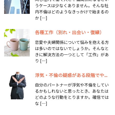
うケースは少なくありません。そんな社
内不倫はどのようなきっかけで始まるの
か […]
各種工作（別れ・出会い・復縁）
恋愛や夫婦関係について悩みを抱える方
は多いのではないでしょうか。そんなと
きに解決方法の一つとして「工作」があ
り […]
浮気・不倫の疑惑がある段階でや...
自分のパートナーが浮気や不倫をしてい
るかもしれないと思ったとき、あなたは
どのような行動をとりますか。確信では
な […]