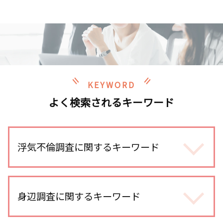
KEYWORD
よく検索されるキーワード
浮気不倫調査に関するキーワード
探偵 報告書
浮気調査 iphone
身辺調査に関するキーワード
浮気調査 期間
浮気調査