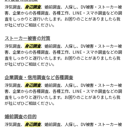
浮気調査、
身辺調査
、婚前調査、人探し、DV被害・ストーカー被
害、企業からの各種調査、各種工作、LINE・スマホ調査などの調
査をしっかりと遂行いたします。お困りのことがありましたら我
が社にぜひご相談ください。
ストーカー被害の対策
浮気調査、
身辺調査
、婚前調査、人探し、DV被害・ストーカー被
害、企業からの各種調査、各種工作、LINE・スマホ調査などの調
査をしっかりと遂行いたします。お困りのことがありましたら我
が社にぜひご相談ください。
企業調査・信用調査など各種調査
浮気調査、
身辺調査
、婚前調査、人探し、DV被害・ストーカー被
害、企業からの各種調査、各種工作、LINE・スマホ調査などの調
査をしっかりと遂行いたします。お困りのことがありましたら我
が社にぜひご相談ください。
婚前調査の目的
浮気調査、
身辺調査
、婚前調査、人探し、DV被害・ストーカー被