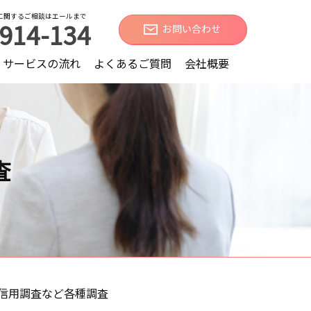
に関するご相談はエールまで
914-134
お問い合わせ
サービスの流れ
よくあるご質問
会社概要
査
信用調査など各種調査