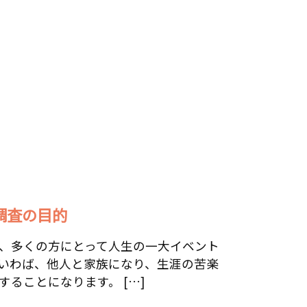
調査の目的
、多くの方にとって人生の一大イベント
いわば、他人と家族になり、生涯の苦楽
することになります。 […]