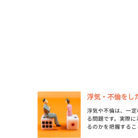
浮気・不倫をした
浮気や不倫は、一定
る問題です。実際に
るのかを把握すること