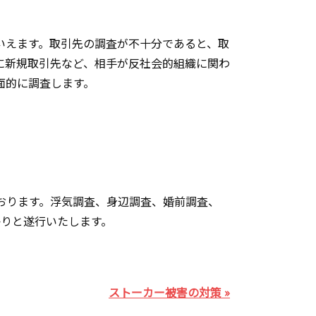
いえます。取引先の調査が不十分であると、取
に新規取引先など、相手が反社会的組織に関わ
面的に調査します。
おります。浮気調査、身辺調査、婚前調査、
かりと遂行いたします。
ストーカー被害の対策 »