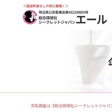
＜追加料金なしの安心価格！＞
浮気調査は【総合探偵社シークレットジャパ