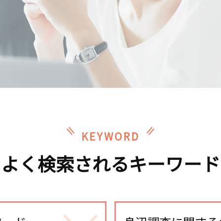
KEYWORD
よく検索されるキーワード