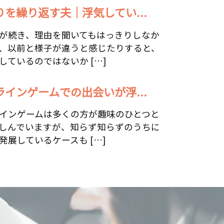
りを繰り返す夫｜浮気してい...
が続き、理由を聞いてもはっきりしなか
、以前と様子が違うと感じたりすると、
しているのではないか […]
ラインゲームでの出会いが浮...
インゲームは多くの方が趣味のひとつと
しんでいますが、知らず知らずのうちに
発展しているケースも […]