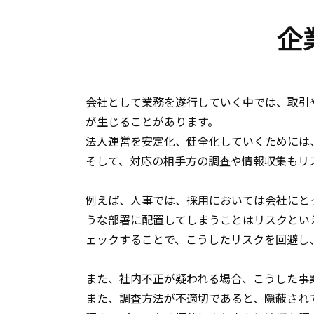
企
会社として業務を遂行していく中では、取引
が生じることがあります。
法人運営を安定化、健全化していくためには
そして、対応の相手方の調査や情報収集もリ
例えば、人事では、採用においては会社にと
うな部署に配置してしまうことはリスクとい
ェックすることで、こうしたリスクを回避し
また、社内不正が疑われる場合、こうした事
また、調査方法が不適切であると、隠蔽され