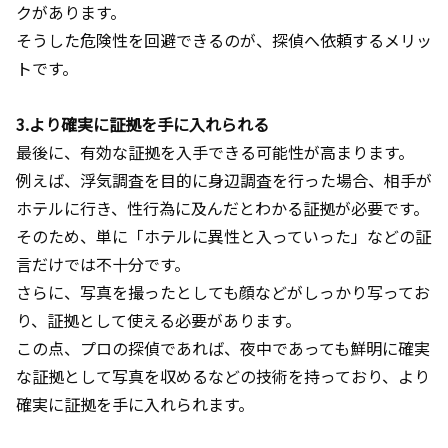
クがあります。
そうした危険性を回避できるのが、探偵へ依頼するメリッ
トです。
3.より確実に証拠を手に入れられる
最後に、有効な証拠を入手できる可能性が高まります。
例えば、浮気調査を目的に身辺調査を行った場合、相手が
ホテルに行き、性行為に及んだとわかる証拠が必要です。
そのため、単に「ホテルに異性と入っていった」などの証
言だけでは不十分です。
さらに、写真を撮ったとしても顔などがしっかり写ってお
り、証拠として使える必要があります。
この点、プロの探偵であれば、夜中であっても鮮明に確実
な証拠として写真を収めるなどの技術を持っており、より
確実に証拠を手に入れられます。