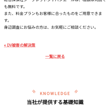
も無料です。
また、料金プランもお客様に合ったものをご用意できま
す。
身辺調査にお悩みの方は、お気軽にご相談ください。
« DV被害の解決策
一覧に戻る
KNOWLEDGE
当社が提供する基礎知識