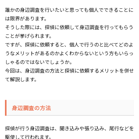
誰かの身辺調査を行いたいと思っても個人でできることに
は限界があります。
そうした際には、探偵に依頼して身辺調査を行ってもらう
ことが挙げられます。
ですが、探偵に依頼すると、個人で行うのと比べてどのよ
うなメリットがあるのかよくわからないという方もいらっ
しゃるのではないでしょうか。
今回は、身辺調査の方法と探偵に依頼するメリットを併せ
て解説します。
身辺調査の方法
探偵が行う身辺調査は、聞き込みや張り込み、尾行などを
駆使して行われます。