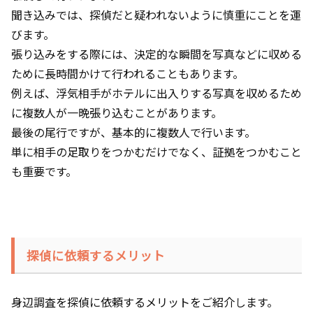
聞き込みでは、探偵だと疑われないように慎重にことを運
びます。
張り込みをする際には、決定的な瞬間を写真などに収める
ために長時間かけて行われることもあります。
例えば、浮気相手がホテルに出入りする写真を収めるため
に複数人が一晩張り込むことがあります。
最後の尾行ですが、基本的に複数人で行います。
単に相手の足取りをつかむだけでなく、証拠をつかむこと
も重要です。
探偵に依頼するメリット
身辺調査を探偵に依頼するメリットをご紹介します。