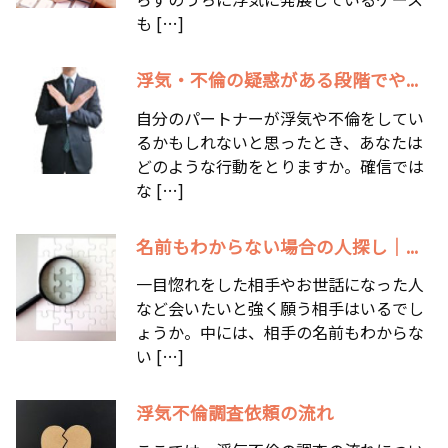
も […]
浮気・不倫の疑惑がある段階でや...
自分のパートナーが浮気や不倫をしてい
るかもしれないと思ったとき、あなたは
どのような行動をとりますか。確信では
な […]
名前もわからない場合の人探し｜...
一目惚れをした相手やお世話になった人
など会いたいと強く願う相手はいるでし
ょうか。中には、相手の名前もわからな
い […]
浮気不倫調査依頼の流れ