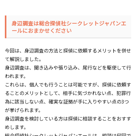
身辺調査は総合探偵社シークレットジャパンエ
ールにおまかせください
今回は、身辺調査の方法と探偵に依頼するメリットを併せ
て解説しました。
身辺調査は、聞き込みや張り込み、尾行などを駆使して行
われます。
これらは、個人でも行うことは可能ですが、探偵に依頼す
ることのメリットとして、相手に気づかれない点、犯罪行
為に該当しない点、確実な証拠が手に入りやすい点の
3
つ
が挙げられます。
身辺調査を検討している方は探偵に相談することをおすす
めします。
総合探偵社シークレットジャパンエールは、相談は何回で