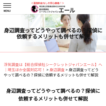
＜追加料金なしの安心価格！＞
身辺調査ってどうやって調べるの？探偵に
依頼するメリットも併せて解説
浮気調査は【総合探偵社シークレットジャパンエール】へ
｜埼玉ほか全国対応可！
>
身辺調査
>
身辺調査ってどう
やって調べるの？探偵に依頼するメリットも併せて解説
身辺調査ってどうやって調べるの？探偵に
依頼するメリットも併せて解説