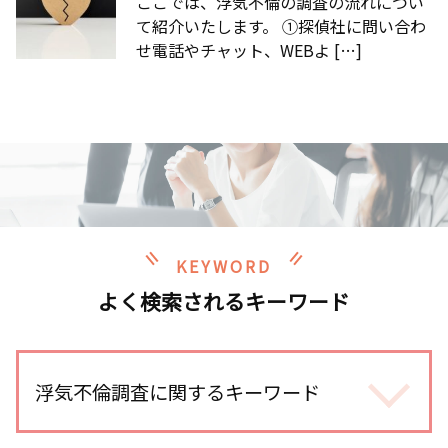
ここでは、浮気不倫の調査の流れについ
て紹介いたします。 ①探偵社に問い合わ
せ電話やチャット、WEBよ […]
KEYWORD
よく検索されるキーワード
浮気不倫調査に関するキーワード