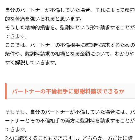
自分のパートナーが不倫していた場合、それによって精神
的な苦痛を強いられると思います。
そうした精神的損害を、慰謝料という形で請求することが
できます。
ここでは、パートナーの不倫相手に慰謝料請求するための
条件や、慰謝料請求の相場となる金額について、わかりや
すく解説していきます。
パートナーの不倫相手に慰謝料請求できるか
そもそも、自分のパートナーが不倫していた場合には、パ
ートナーとその不倫相手の両方に慰謝料を請求することが
できます。
2人に請求することもできますし、どちらか一方だけに請