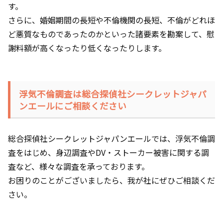
す。
さらに、婚姻期間の長短や不倫機関の長短、不倫がどれほ
ど悪質なものであったのかといった諸要素を勘案して、慰
謝料額が高くなったり低くなったりします。
浮気不倫調査は総合探偵社シークレットジャパ
ンエールにご相談ください
総合探偵社シークレットジャパンエールでは、浮気不倫調
査をはじめ、身辺調査や
DV
・ストーカー被害に関する調
査など、様々な調査を承っております。
お困りのことがございましたら、我が社にぜひご相談くだ
さい。