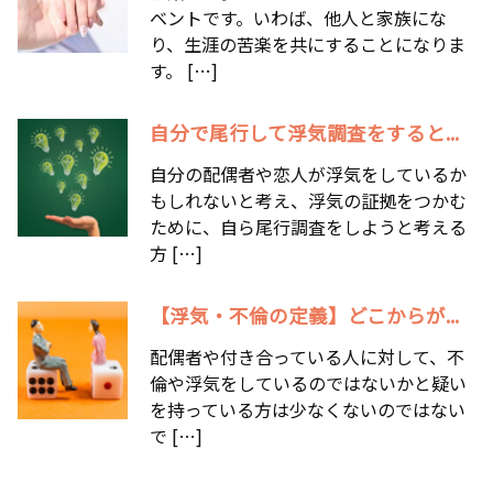
ベントです。いわば、他人と家族にな
り、生涯の苦楽を共にすることになりま
す。 […]
自分で尾行して浮気調査をすると...
自分の配偶者や恋人が浮気をしているか
もしれないと考え、浮気の証拠をつかむ
ために、自ら尾行調査をしようと考える
方 […]
【浮気・不倫の定義】どこからが...
配偶者や付き合っている人に対して、不
倫や浮気をしているのではないかと疑い
を持っている方は少なくないのではない
で […]