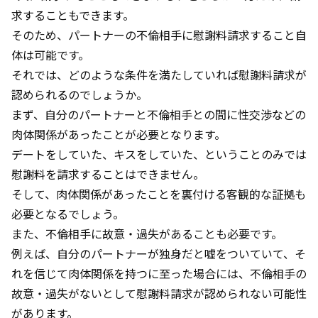
求することもできます。
そのため、パートナーの不倫相手に慰謝料請求すること自
体は可能です。
それでは、どのような条件を満たしていれば慰謝料請求が
認められるのでしょうか。
まず、自分のパートナーと不倫相手との間に性交渉などの
肉体関係があったことが必要となります。
デートをしていた、キスをしていた、ということのみでは
慰謝料を請求することはできません。
そして、肉体関係があったことを裏付ける客観的な証拠も
必要となるでしょう。
また、不倫相手に故意・過失があることも必要です。
例えば、自分のパートナーが独身だと嘘をついていて、そ
れを信じて肉体関係を持つに至った場合には、不倫相手の
故意・過失がないとして慰謝料請求が認められない可能性
があります。