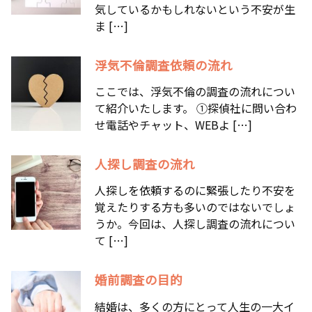
気しているかもしれないという不安が生
ま […]
浮気不倫調査依頼の流れ
ここでは、浮気不倫の調査の流れについ
て紹介いたします。 ①探偵社に問い合わ
せ電話やチャット、WEBよ […]
人探し調査の流れ
人探しを依頼するのに緊張したり不安を
覚えたりする方も多いのではないでしょ
うか。今回は、人探し調査の流れについ
て […]
婚前調査の目的
結婚は、多くの方にとって人生の一大イ