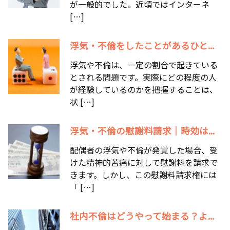
が一般的でした。近頃ではインターネ
[…]
浮気・不倫をしたことがあるひと...
浮気や不倫は、一定の割合で起きている
とされる問題です。実際にどの程度の人
が経験しているのかを把握することは、
状 […]
浮気・不倫の慰謝料請求｜時効は...
配偶者の浮気や不倫が発覚した場合、受
けた精神的苦痛に対して慰謝料を請求で
きます。しかし、この慰謝料請求権には
「 […]
社内不倫はどうやって始まる？よ...