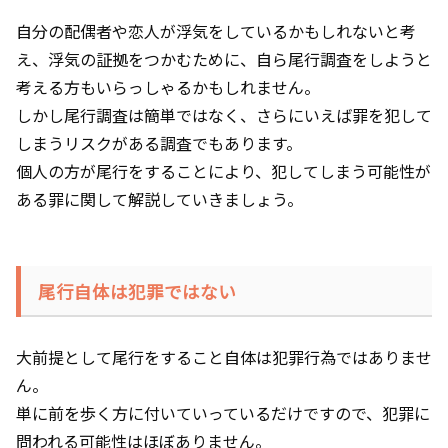
自分の配偶者や恋人が浮気をしているかもしれないと考
え、浮気の証拠をつかむために、自ら尾行調査をしようと
考える方もいらっしゃるかもしれません。
しかし尾行調査は簡単ではなく、さらにいえば罪を犯して
しまうリスクがある調査でもあります。
個人の方が尾行をすることにより、犯してしまう可能性が
ある罪に関して解説していきましょう。
尾行自体は犯罪ではない
大前提として尾行をすること自体は犯罪行為ではありませ
ん。
単に前を歩く方に付いていっているだけですので、犯罪に
問われる可能性はほぼありません。