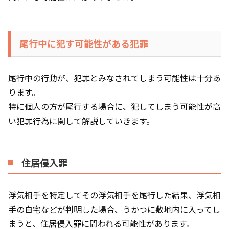
尾行中に犯す可能性がある犯罪
尾行中の行動が、犯罪とみなされてしまう可能性は十分あ
ります。
特に個人の方が尾行する場合に、犯してしまう可能性が高
い犯罪行為に関して解説していきます。
住居侵入罪
浮気相手を特定してその浮気相手を尾行した結果、浮気相
手の自宅などが判明した場合、うかつに敷地内に入ってし
まうと、住居侵入罪に問われる可能性があります。