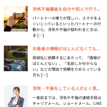
浮気不倫調査を自分や知人で行う...
パートナーの帰りが怪しい、スマホをよ
くいじっているといったパートナーの行
動から、浮気や不倫が疑われるときは、
ま […]
対象者の情報がほとんどなくても...
探偵社に依頼するにあたって、「情報が
ほとんどない」、「名前しか分からな
い」などの理由で依頼をためらっている
方も […]
浮気・不倫をしている人がよく使...
一昔前までは、浮気や不倫の連絡手段は
キャリアメール、ショートメール、LINE