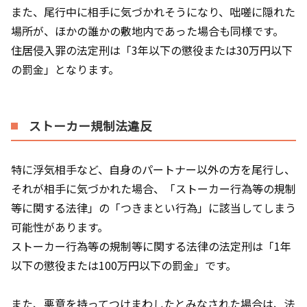
また、尾行中に相手に気づかれそうになり、咄嗟に隠れた
場所が、ほかの誰かの敷地内であった場合も同様です。
住居侵入罪の法定刑は「3年以下の懲役または30万円以下
の罰金」となります。
ストーカー規制法違反
特に浮気相手など、自身のパートナー以外の方を尾行し、
それが相手に気づかれた場合、「ストーカー行為等の規制
等に関する法律」の「つきまとい行為」に該当してしまう
可能性があります。
ストーカー行為等の規制等に関する法律の法定刑は「1年
以下の懲役または100万円以下の罰金」です。
また、悪意を持ってつけまわしたとみなされた場合は、法