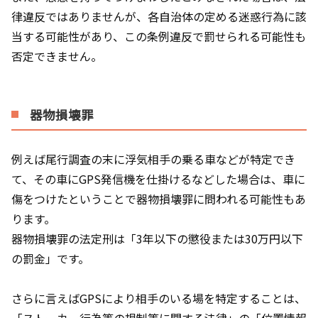
律違反ではありませんが、各自治体の定める迷惑行為に該
当する可能性があり、この条例違反で罰せられる可能性も
否定できません。
器物損壊罪
例えば尾行調査の末に浮気相手の乗る車などが特定でき
て、その車にGPS発信機を仕掛けるなどした場合は、車に
傷をつけたということで器物損壊罪に問われる可能性もあ
ります。
器物損壊罪の法定刑は「3年以下の懲役または30万円以下
の罰金」です。
さらに言えばGPSにより相手のいる場を特定することは、