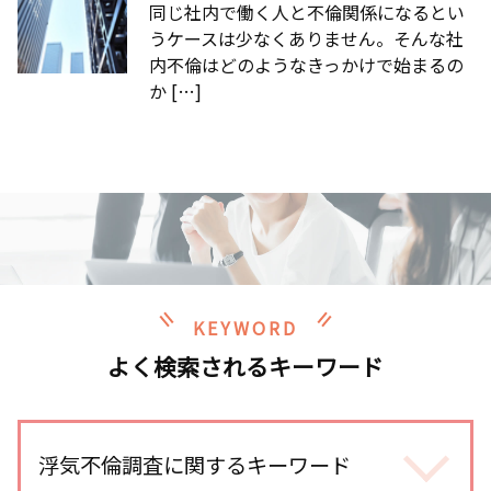
同じ社内で働く人と不倫関係になるとい
うケースは少なくありません。そんな社
内不倫はどのようなきっかけで始まるの
か […]
KEYWORD
よく検索されるキーワード
浮気不倫調査に関するキーワード