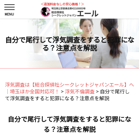
＜追加料金なしの安心価格！＞
自分で尾行して浮気調査をすると犯罪にな
る？注意点を解説
浮気調査は【総合探偵社シークレットジャパンエール】へ
｜埼玉ほか全国対応可！
>
浮気不倫調査
>
自分で尾行し
て浮気調査をすると犯罪になる？注意点を解説
自分で尾行して浮気調査をすると犯罪にな
る？注意点を解説