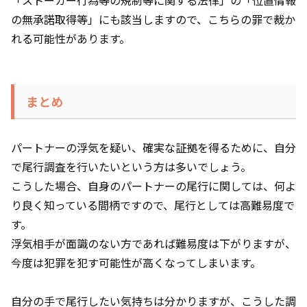
「ストーカー行為等の規制等に関する法律」の「位置情報
の無承諾取得等」にも該当しますので、こちらの罪で裁か
れる可能性があります。
まとめ
パートナーの浮気を疑い、確実な証拠を得るために、自分
で尾行調査を行いたいという方は多いでしょう。
こうした場合、自身のパートナーの尾行に関しては、何よ
り良く知っている間柄ですので、尾行としては高難易度で
す。
浮気相手が面識のない方であれば難易度は下がりますが、
今度は犯罪を犯す可能性が高くなってしまいます。
自分の手で尾行したい気持ちは分かりますが、こうした調