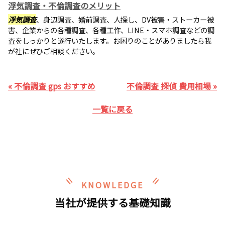
浮気調査・不倫調査のメリット
浮気調査
、身辺調査、婚前調査、人探し、DV被害・ストーカー被
害、企業からの各種調査、各種工作、LINE・スマホ調査などの調
査をしっかりと遂行いたします。お困りのことがありましたら我
が社にぜひご相談ください。
« 不倫調査 gps おすすめ
不倫調査 探偵 費用相場 »
一覧に戻る
KNOWLEDGE
当社が提供する基礎知識