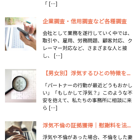
「 […]
企業調査・信用調査など各種調査
会社として業務を遂行していく中では、
取引や、雇用、労務問題、顧客対応、ク
レーマー対応など、さまざまな人と接
し、 […]
【男女別】浮気するひとの特徴を...
「パートナーの行動が最近どうもおかし
い」「もしかして浮気？」このような不
安を抱えて、私たちの事務所に相談に来
ら […]
浮気不倫の証拠獲得｜慰謝料を法...
浮気や不倫があった場合、不倫をした妻