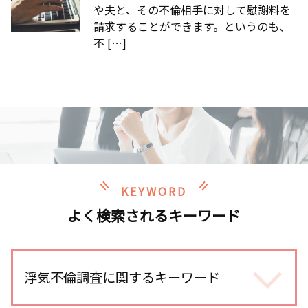
や夫と、その不倫相手に対して慰謝料を
請求することができます。というのも、
不 […]
KEYWORD
よく検索されるキーワード
浮気不倫調査に関するキーワード