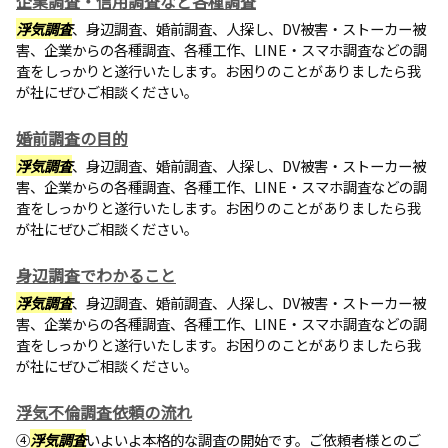
企業調査・信用調査など各種調査
浮気調査
、身辺調査、婚前調査、人探し、DV被害・ストーカー被
害、企業からの各種調査、各種工作、LINE・スマホ調査などの調
査をしっかりと遂行いたします。お困りのことがありましたら我
が社にぜひご相談ください。
婚前調査の目的
浮気調査
、身辺調査、婚前調査、人探し、DV被害・ストーカー被
害、企業からの各種調査、各種工作、LINE・スマホ調査などの調
査をしっかりと遂行いたします。お困りのことがありましたら我
が社にぜひご相談ください。
身辺調査でわかること
浮気調査
、身辺調査、婚前調査、人探し、DV被害・ストーカー被
害、企業からの各種調査、各種工作、LINE・スマホ調査などの調
査をしっかりと遂行いたします。お困りのことがありましたら我
が社にぜひご相談ください。
浮気不倫調査依頼の流れ
④
浮気調査
いよいよ本格的な調査の開始です。ご依頼者様とのご