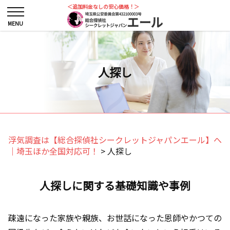
＜追加料金なしの安心価格！＞
人探し
浮気調査は【総合探偵社シークレットジャパンエール】へ
｜埼玉ほか全国対応可！
>
人探し
人探しに関する基礎知識や事例
疎遠になった家族や親族、お世話になった恩師やかつての