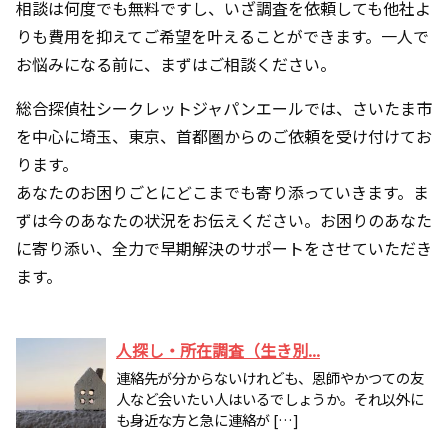
相談は何度でも無料ですし、いざ調査を依頼しても他社よ
りも費用を抑えてご希望を叶えることができます。一人で
お悩みになる前に、まずはご相談ください。
総合探偵社シークレットジャパンエールでは、さいたま市
を中心に埼玉、東京、首都圏からのご依頼を受け付けてお
ります。
あなたのお困りごとにどこまでも寄り添っていきます。ま
ずは今のあなたの状況をお伝えください。お困りのあなた
に寄り添い、全力で早期解決のサポートをさせていただき
ます。
人探し・所在調査（生き別...
連絡先が分からないけれども、恩師やかつての友
人など会いたい人はいるでしょうか。それ以外に
も身近な方と急に連絡が […]