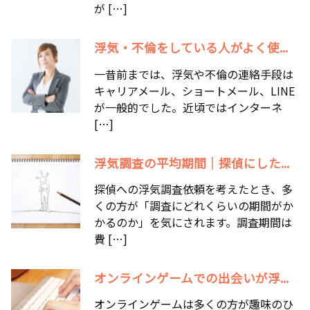
が […]
浮気・不倫をしている人がよく使...
一昔前までは、浮気や不倫の連絡手段は
キャリアメール、ショートメール、LINE
が一般的でした。近頃ではインターネ
[…]
浮気調査の平均期間｜探偵にした...
探偵への浮気調査依頼を考えたとき、多
くの方が「調査にどれくらいの期間がか
かるのか」を気にされます。調査期間は
費 […]
オンラインゲームでの出会いが浮...
オンラインゲームは多くの方が趣味のひ