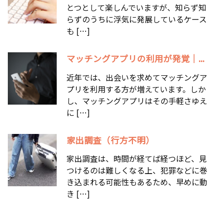
とつとして楽しんでいますが、知らず知
らずのうちに浮気に発展しているケース
も […]
マッチングアプリの利用が発覚｜...
近年では、出会いを求めてマッチングア
プリを利用する方が増えています。しか
し、マッチングアプリはその手軽さゆえ
に […]
家出調査（行方不明）
家出調査は、時間が経てば経つほど、見
つけるのは難しくなる上、犯罪などに巻
き込まれる可能性もあるため、早めに動
き […]