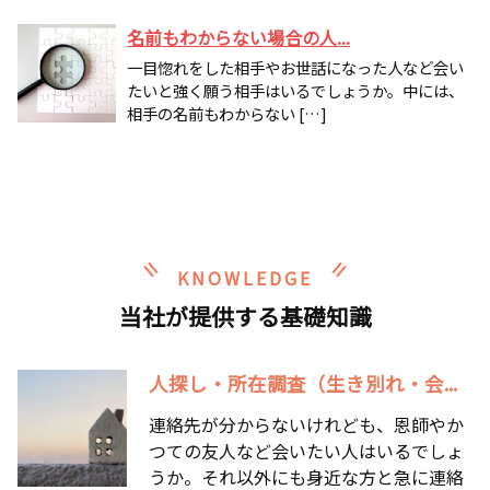
名前もわからない場合の人...
一目惚れをした相手やお世話になった人など会い
たいと強く願う相手はいるでしょうか。中には、
相手の名前もわからない […]
KNOWLEDGE
当社が提供する基礎知識
人探し・所在調査（生き別れ・会...
連絡先が分からないけれども、恩師やか
つての友人など会いたい人はいるでしょ
うか。それ以外にも身近な方と急に連絡