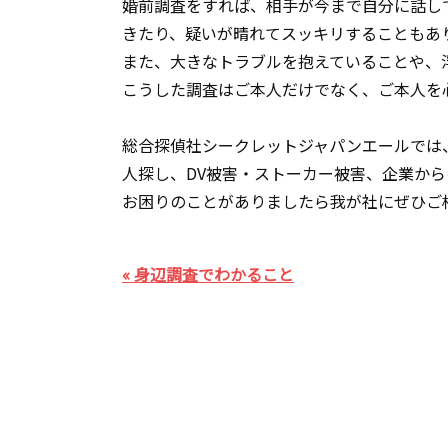
婚前調査をすれば、相手が今まで自分に話し
きたり、疑いが晴れてスッキリすることもあ
また、大きなトラブルを抱えていることや、
こうした調査はご本人だけでなく、ご本人を
総合探偵社シークレットジャパンエールでは
人探し、DV被害・ストーカー被害、企業から
お困りのことがありましたら我が社にぜひご
« 身辺調査でわかること