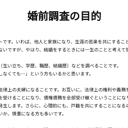
婚前調査の目的
トです。いわば、他人と家族になり、生涯の苦楽を共にするこ
ないですが、やはり、結婚をするときには一生のことと考えて
（生い立ち、学歴、職歴、結婚歴）などを調べることです。
しなくても…」という方もいるかと思います。
法律上の夫婦になることです。お互いに、法律上の権利や義務
を受けることになり、債権債務を全部受け継ぐということにな
発生します。さらに、心理的にも、戸籍を共にすることになる
いか、慎重になる方も多いです。