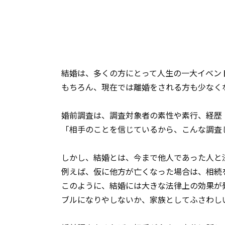
結婚は、多くの方にとって人生の一大イベン
もちろん、現在では離婚をされる方も少なく
婚前調査は、調査対象者の素性や素行、経歴
「相手のことを信じているから、こんな調査
しかし、結婚とは、今まで他人であった人と
例えば、仮に他方が亡くなった場合は、相続
このように、結婚には大きな法律上の効果が
ブルになりやしないか、家族としてふさわし