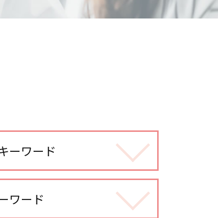
キーワード
ーワード