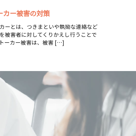
ーカー被害の対策
カーとは、つきまといや執拗な連絡など
を被害者に対してくりかえし行うことで
トーカー被害は、被害 […]