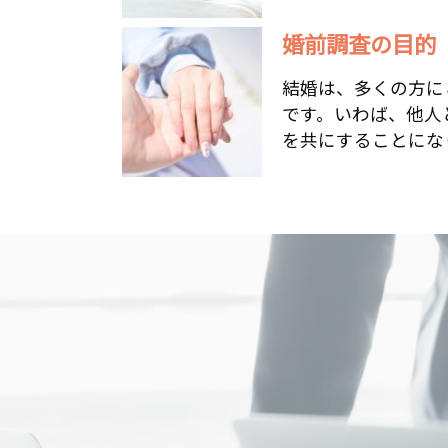
婚前調査の目的
結婚は、多くの方に
です。いわば、他人
を共にすることになり