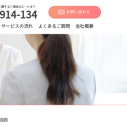
に関するご相談はエールまで
914-134
お問い合わせ
サービスの流れ
よくあるご質問
会社概要
目的