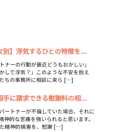
女別】浮気するひとの特徴を...
トナーの行動が最近どうもおかしい」
かして浮気？」このような不安を抱え
たちの事務所に相談に来ら […]
相手に請求できる慰謝料の相...
パートナーが不倫していた場合、それに
精神的な苦痛を強いられると思います。
た精神的損害を、慰謝 […]