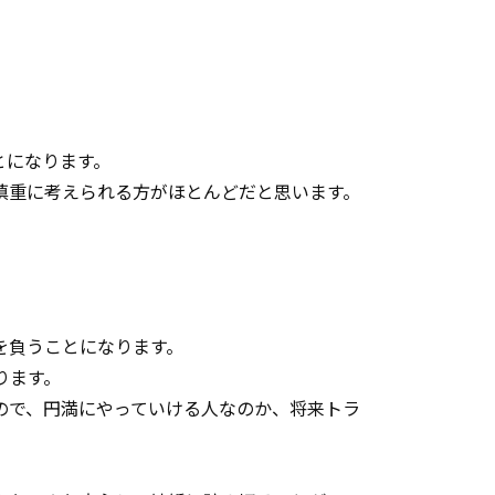
とになります。
慎重に考えられる方がほとんどだと思います。
を負うことになります。
ります。
ので、円満にやっていける人なのか、将来トラ