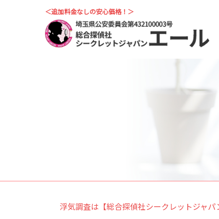
＜追加料金なしの安心価格！＞
浮気調査は【総合探偵社シークレットジャパ